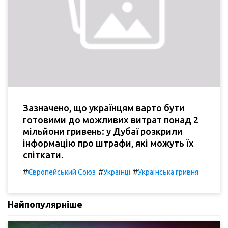
Зазначено, що українцям варто бути
готовими до можливих витрат понад 2
мільйони гривень: у Дубаї розкрили
інформацію про штрафи, які можуть їх
спіткати.
#
#
#
Європейський Союз
Українці
Українська гривня
Найпопулярніше