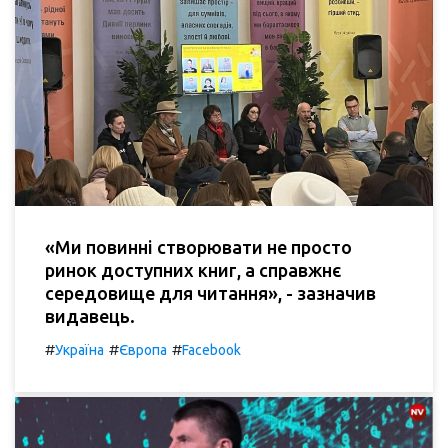
«Ми повинні створювати не просто
ринок доступних книг, а справжнє
середовище для читання», - зазначив
видавець.
#
#
#
Україна
Європа
Facebook