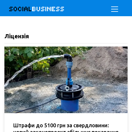
SOCIAL
BUSINESS
Ліцензія
Штрафи до 5100 грн за свердловини: