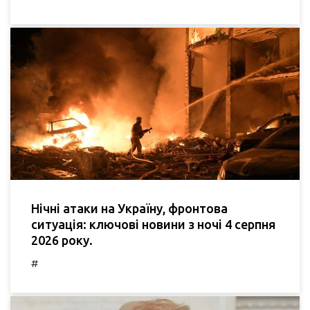
Нічні атаки на Україну, фронтова
ситуація: ключові новини з ночі 4 серпня
2026 року.
#