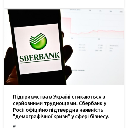
Підприємства в Україні стикаються з
серйозними труднощами. Сбербанк у
Росії офіційно підтвердив наявність
"демографічної кризи" у сфері бізнесу.
#