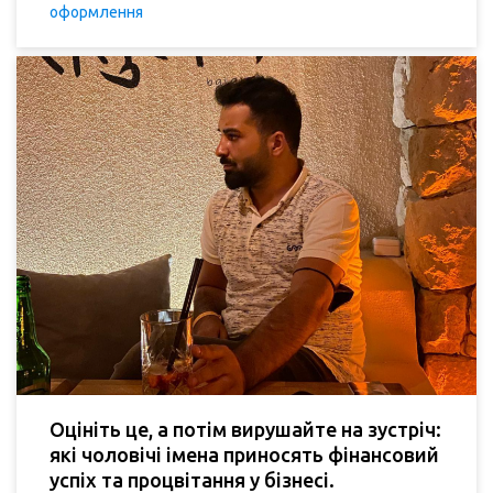
оформлення
Оцініть це, а потім вирушайте на зустріч:
які чоловічі імена приносять фінансовий
успіх та процвітання у бізнесі.