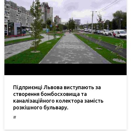
Підприємці Львова виступають за
створення бомбосховища та
каналізаційного колектора замість
розкішного бульвару.
#