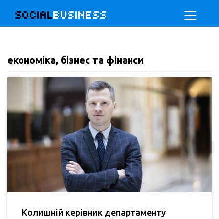
SOCIAL
BUSINESS
економіка, бізнес та фінанси
Колишній керівник департаменту