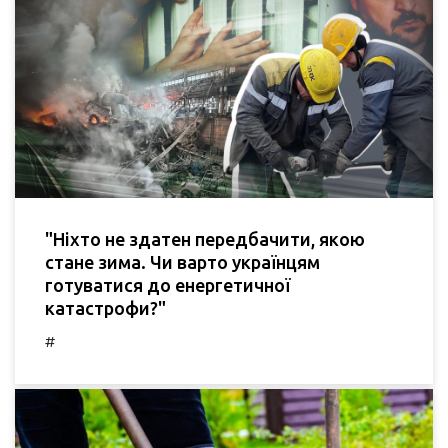
"Ніхто не здатен передбачити, якою
стане зима. Чи варто українцям
готуватися до енергетичної
катастрофи?"
#