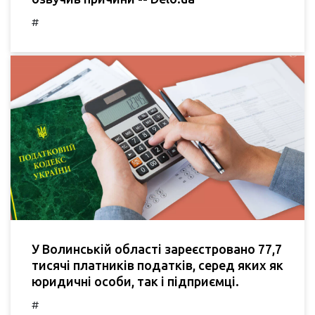
#
У Волинській області зареєстровано 77,7
тисячі платників податків, серед яких як
юридичні особи, так і підприємці.
#