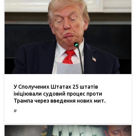
У Сполучених Штатах 25 штатів
ініціювали судовий процес проти
Трампа через введення нових мит.
#