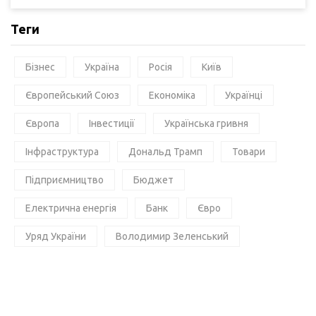
Теги
Бізнес
Україна
Росія
Київ
Європейський Союз
Економіка
Українці
Європа
Інвестиції
Українська гривня
Інфраструктура
Дональд Трамп
Товари
Підприємництво
Бюджет
Електрична енергія
Банк
Євро
Уряд України
Володимир Зеленський