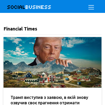
SOCIAL
BUSINESS
Financial Times
Трамп виступив з заявою, в якій знову
озвучив своє прагнення отримати