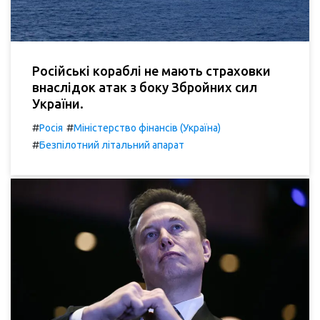
Російські кораблі не мають страховки
внаслідок атак з боку Збройних сил
України.
#
#
Росія
Міністерство фінансів (Україна)
#
Безпілотний літальний апарат