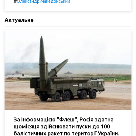
#
Олександр Македонський
Актуальне
За інформацією "Флеш", Росія здатна
щомісяця здійснювати пуски до 100
балістичних ракет по території України.