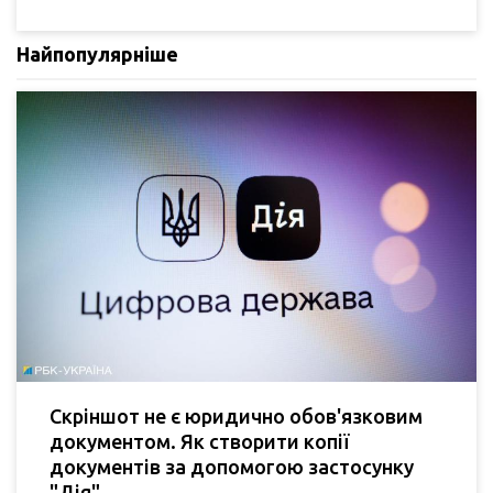
Найпопулярніше
Скріншот не є юридично обов'язковим
документом. Як створити копії
документів за допомогою застосунку
"Дія".