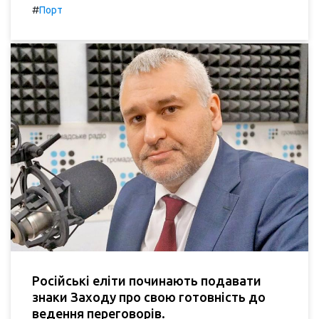
#
Порт
Російські еліти починають подавати
знаки Заходу про свою готовність до
ведення переговорів.