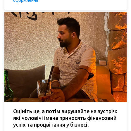
оформлення
Оцініть це, а потім вирушайте на зустріч:
які чоловічі імена приносять фінансовий
успіх та процвітання у бізнесі.