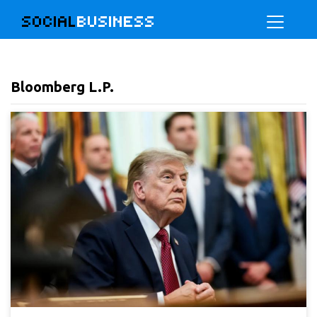
SOCIAL
BUSINESS
Bloomberg L.P.