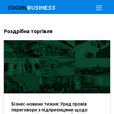
SOCIAL
BUSINESS
Роздрібна торгівля
Бізнес-новини тижня: Уряд провів
переговори з підприємцями щодо