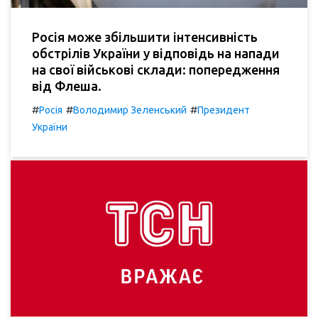
Росія може збільшити інтенсивність
обстрілів України у відповідь на напади
на свої військові склади: попередження
від Флеша.
#
#
#
Росія
Володимир Зеленський
Президент
України