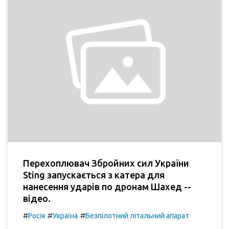
Перехоплювач Збройних сил України
Sting запускається з катера для
нанесення ударів по дронам Шахед --
відео.
#
#
#
Росія
Україна
Безпілотний літальний апарат