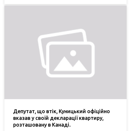
Депутат, що втік, Куницький офіційно
вказав у своїй декларації квартиру,
розташовану в Канаді.