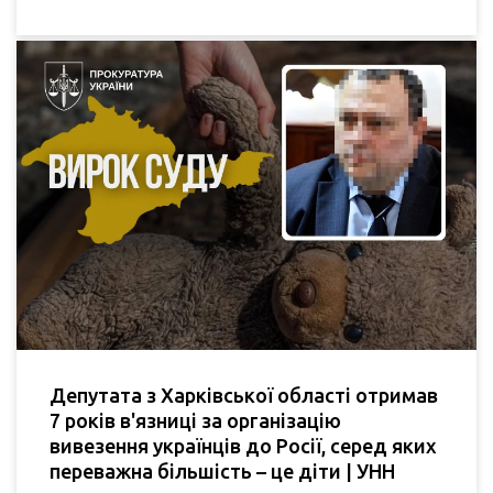
Депутата з Харківської області отримав
7 років в'язниці за організацію
вивезення українців до Росії, серед яких
переважна більшість – це діти | УНН