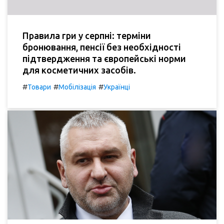
Правила гри у серпні: терміни
бронювання, пенсії без необхідності
підтвердження та європейські норми
для косметичних засобів.
#
#
#
Товари
Мобілізація
Українці