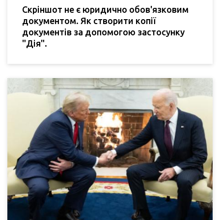
Скріншот не є юридично обов'язковим
документом. Як створити копії
документів за допомогою застосунку
"Дія".