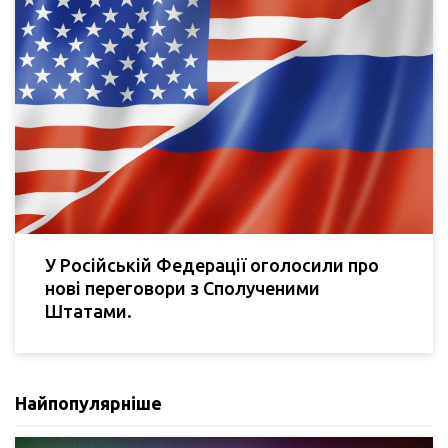
У Російській Федерації оголосили про
нові переговори з Сполученими
Штатами.
Найпопулярніше