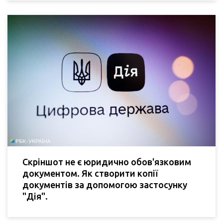
Скріншот не є юридично обов'язковим
документом. Як створити копії
документів за допомогою застосунку
"Дія".