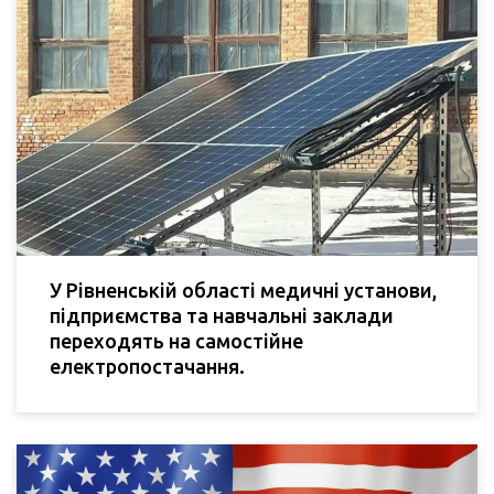
У Рівненській області медичні установи,
підприємства та навчальні заклади
переходять на самостійне
електропостачання.