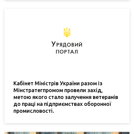
Кабінет Міністрів України разом із
Мінстратегпромом провели захід,
метою якого стало залучення ветеранів
до праці на підприємствах оборонної
промисловості.