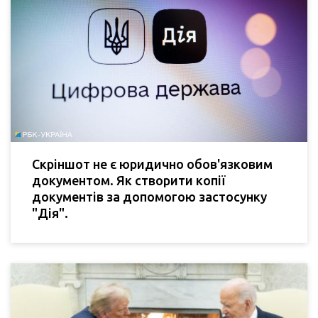
Скріншот не є юридично обов'язковим
документом. Як створити копії
документів за допомогою застосунку
"Дія".