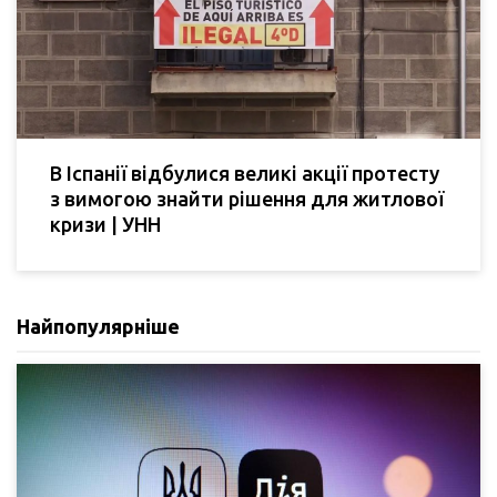
В Іспанії відбулися великі акції протесту
з вимогою знайти рішення для житлової
кризи | УНН
Найпопулярніше