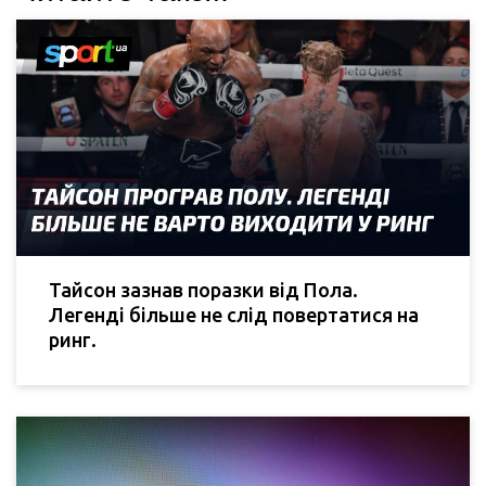
Тайсон зазнав поразки від Пола.
Легенді більше не слід повертатися на
ринг.