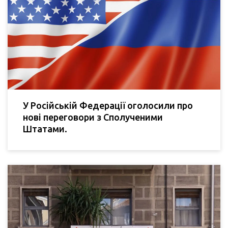
У Російській Федерації оголосили про
нові переговори з Сполученими
Штатами.