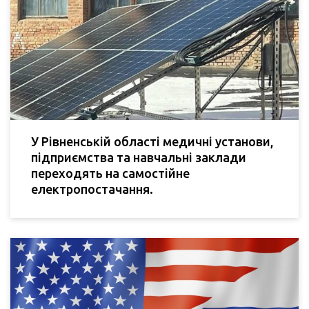
У Рівненській області медичні установи,
підприємства та навчальні заклади
переходять на самостійне
електропостачання.