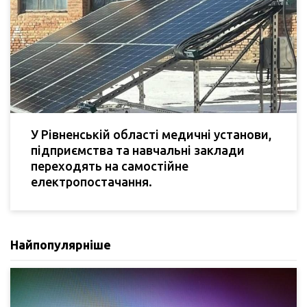
У Рівненській області медичні установи,
підприємства та навчальні заклади
переходять на самостійне
електропостачання.
Найпопулярніше