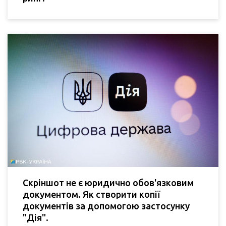
Скріншот не є юридично обов'язковим
документом. Як створити копії
документів за допомогою застосунку
"Дія".