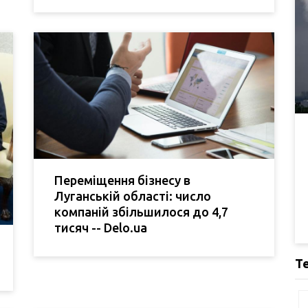
Переміщення бізнесу в
Луганській області: число
компаній збільшилося до 4,7
тисяч -- Delo.ua
Т