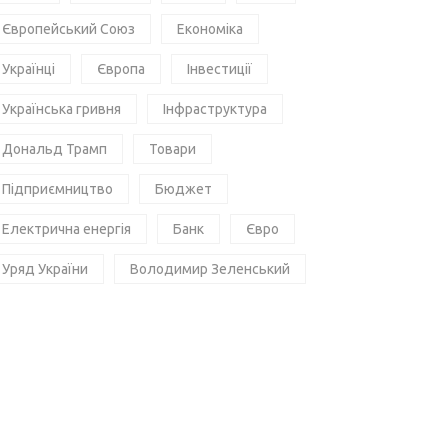
Європейський Союз
Економіка
Українці
Європа
Інвестиції
Українська гривня
Інфраструктура
Дональд Трамп
Товари
Підприємництво
Бюджет
Електрична енергія
Банк
Євро
Уряд України
Володимир Зеленський