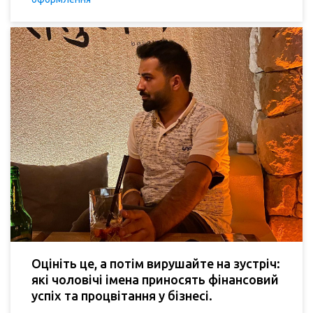
Оцініть це, а потім вирушайте на зустріч:
які чоловічі імена приносять фінансовий
успіх та процвітання у бізнесі.