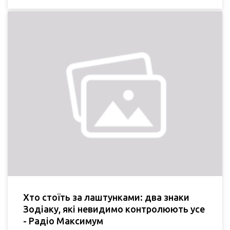
Хто стоїть за лаштунками: два знаки
Зодіаку, які невидимо контролюють усе
- Радіо Максимум