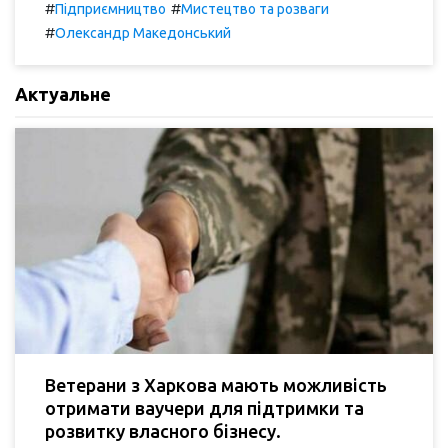
#
#
Підприємництво
Мистецтво та розваги
#
Олександр Македонський
Актуальне
Ветерани з Харкова мають можливість
отримати ваучери для підтримки та
розвитку власного бізнесу.