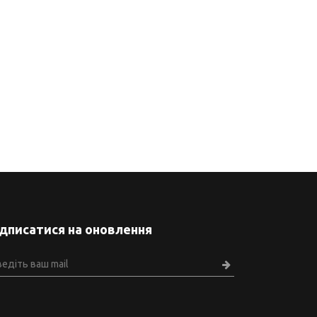
ідписатися на оновлення