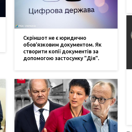
Скріншот не є юридично
обов'язковим документом. Як
створити копії документів за
допомогою застосунку "Дія".