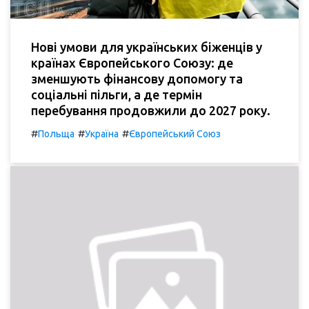
Нові умови для українських біженців у
країнах Європейського Союзу: де
зменшують фінансову допомогу та
соціальні пільги, а де термін
перебування продовжили до 2027 року.
#
#
#
Польща
Україна
Європейський Союз