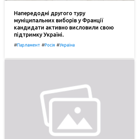
Напередодні другого туру
муніципальних виборів у Франції
кандидати активно висловили свою
підтримку Україні.
#
#
#
Парламент
Росія
Україна