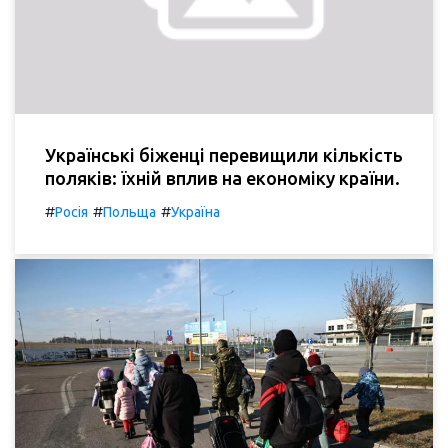
Українські біженці перевищили кількість
поляків: їхній вплив на економіку країни.
#
#
#
Росія
Польща
Україна