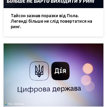
Тайсон зазнав поразки від Пола.
Легенді більше не слід повертатися на
ринг.