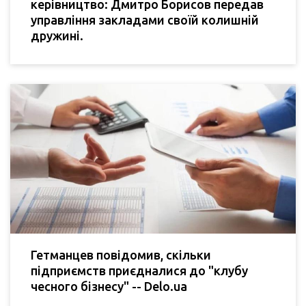
керівництво: Дмитро Борисов передав
управління закладами своїй колишній
дружині.
Гетманцев повідомив, скільки
підприємств приєдналися до "клубу
чесного бізнесу" -- Delo.ua