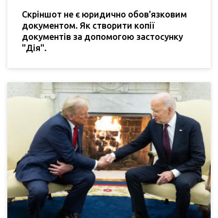
Скріншот не є юридично обов'язковим
документом. Як створити копії
документів за допомогою застосунку
"Дія".