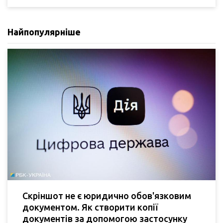
Найпопулярніше
Скріншот не є юридично обов'язковим
документом. Як створити копії
документів за допомогою застосунку