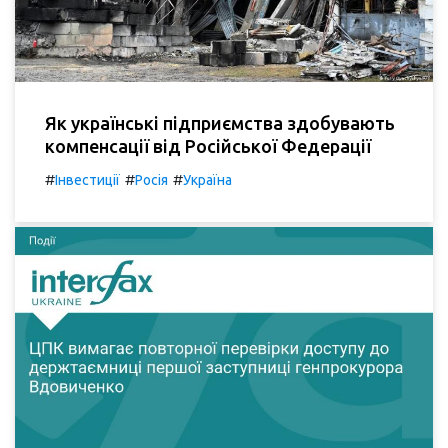
Як українські підприємства здобувають
компенсації від Російської Федерації
#
#
#
Інвестиції
Росія
Україна