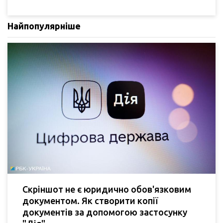
Найпопулярніше
Скріншот не є юридично обов'язковим
документом. Як створити копії
документів за допомогою застосунку