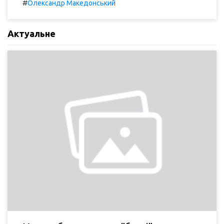
#
Олександр Македонський
Актуальне