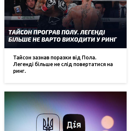
Тайсон зазнав поразки від Пола.
Легенді більше не слід повертатися на
ринг.