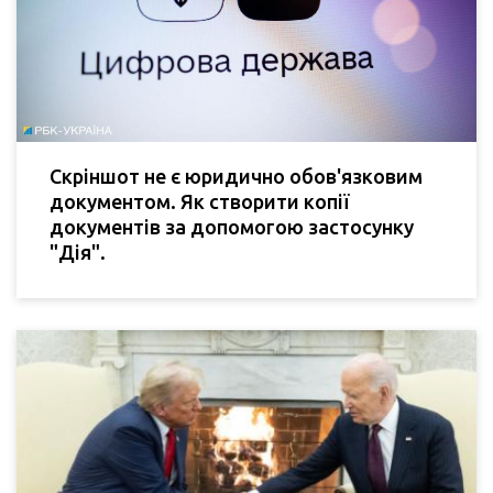
Скріншот не є юридично обов'язковим
документом. Як створити копії
документів за допомогою застосунку
"Дія".