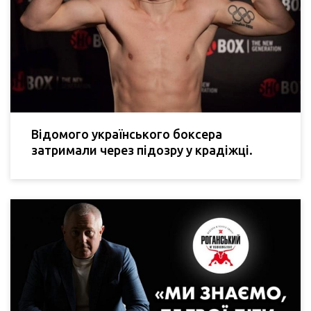
Відомого українського боксера
затримали через підозру у крадіжці.