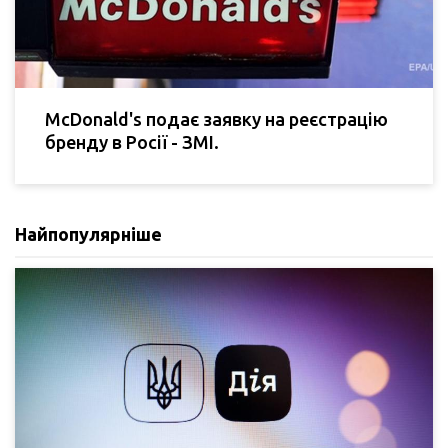
McDonald's подає заявку на реєстрацію
бренду в Росії - ЗМІ.
Найпопулярніше