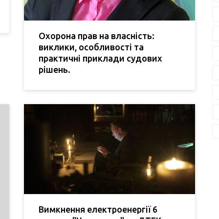
Охорона прав на власність:
виклики, особливості та
практичні приклади судових
рішень.
Вимкнення електроенергії 6