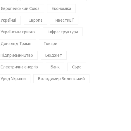
Європейський Союз
Економіка
Українці
Європа
Інвестиції
Українська гривня
Інфраструктура
Дональд Трамп
Товари
Підприємництво
Бюджет
Електрична енергія
Банк
Євро
Уряд України
Володимир Зеленський