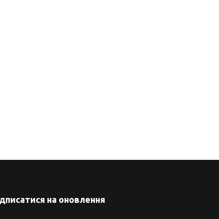
ідписатися на оновлення