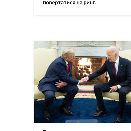
повертатися на ринг.