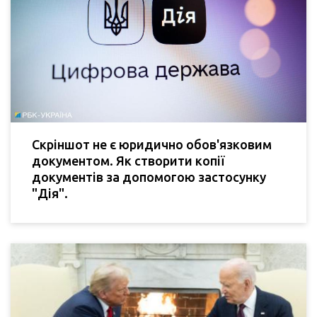
Скріншот не є юридично обов'язковим
документом. Як створити копії
документів за допомогою застосунку
"Дія".