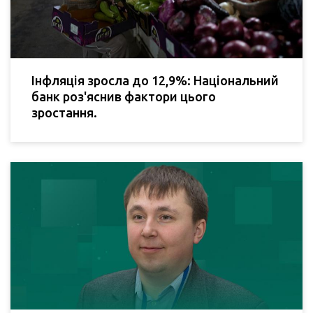
Інфляція зросла до 12,9%: Національний
банк роз'яснив фактори цього
зростання.