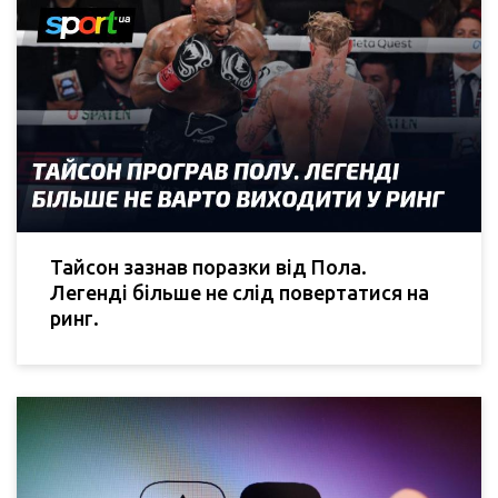
Тайсон зазнав поразки від Пола.
Легенді більше не слід повертатися на
ринг.