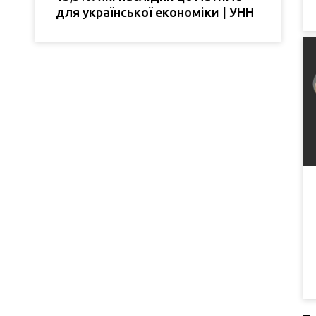
для української економіки | УНН