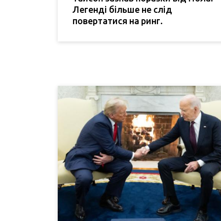
Легенді більше не слід
повертатися на ринг.