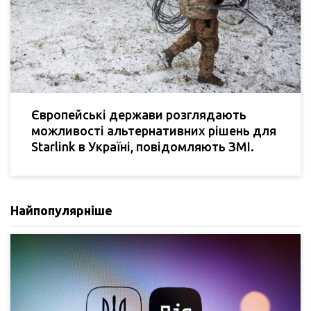
Європейські держави розглядають
можливості альтернативних рішень для
Starlink в Україні, повідомляють ЗМІ.
Найпопулярніше