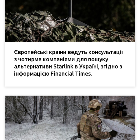
Європейські країни ведуть консультації
з чотирма компаніями для пошуку
альтернативи Starlink в Україні, згідно з
інформацією Financial Times.