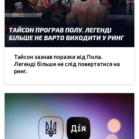
Тайсон зазнав поразки від Пола.
Легенді більше не слід повертатися на
ринг.