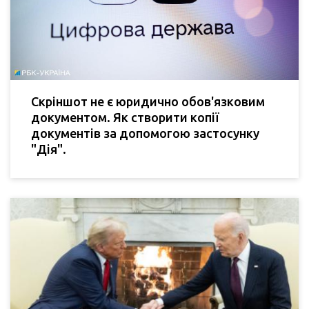
Скріншот не є юридично обов'язковим
документом. Як створити копії
документів за допомогою застосунку
"Дія".