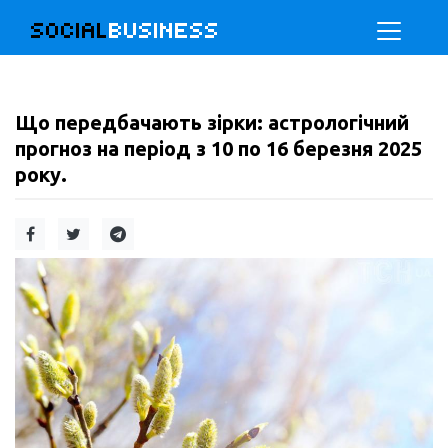
SOCIAL
BUSINESS
Що передбачають зірки: астрологічний
прогноз на період з 10 по 16 березня 2025
року.