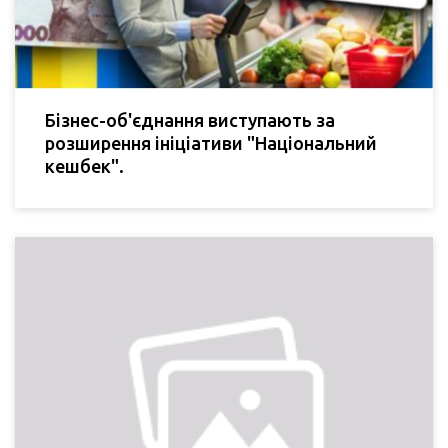
Бізнес-об'єднання виступають за
розширення ініціативи "Національний
кешбек".