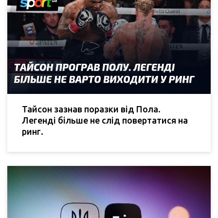
Тайсон зазнав поразки від Пола.
Легенді більше не слід повертатися на
ринг.