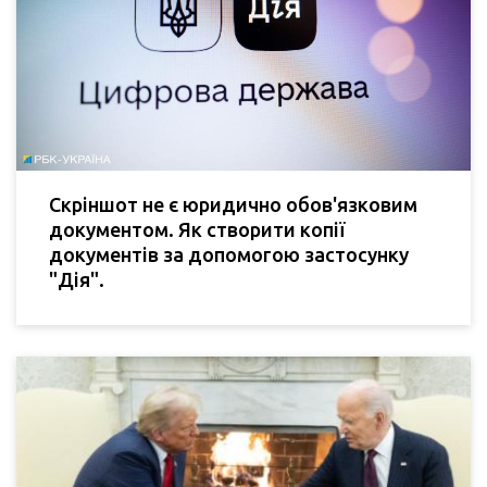
Скріншот не є юридично обов'язковим
документом. Як створити копії
документів за допомогою застосунку
"Дія".