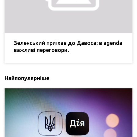
Зеленський приїхав до Давоса: в agenda
важливі переговори.
Найпопулярніше