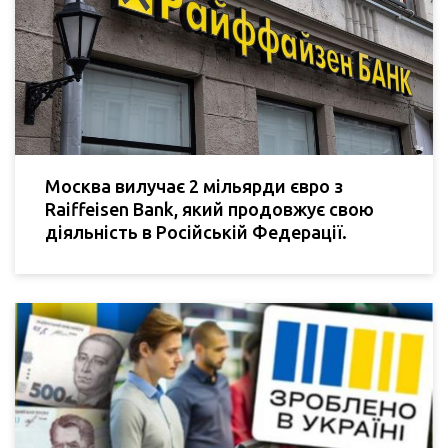
Москва вилучає 2 мільярди євро з
Raiffeisen Bank, який продовжує свою
діяльність в Російській Федерації.