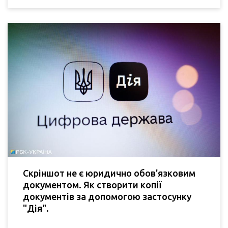
Скріншот не є юридично обов'язковим
документом. Як створити копії
документів за допомогою застосунку
"Дія".