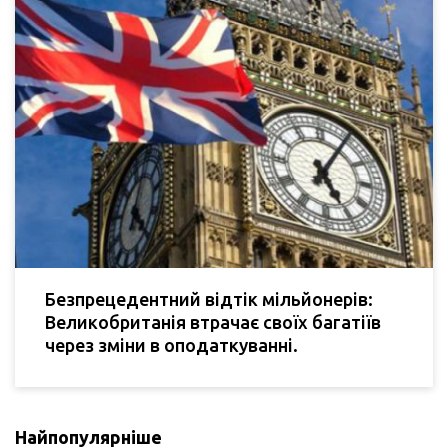
Безпрецедентний відтік мільйонерів:
Великобританія втрачає своїх багатіїв
через зміни в оподаткуванні.
Найпопулярніше