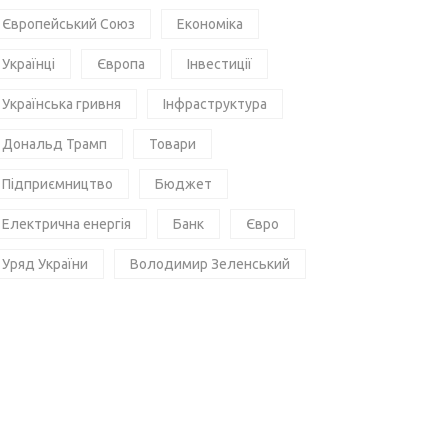
Європейський Союз
Економіка
Українці
Європа
Інвестиції
Українська гривня
Інфраструктура
Дональд Трамп
Товари
Підприємництво
Бюджет
Електрична енергія
Банк
Євро
Уряд України
Володимир Зеленський