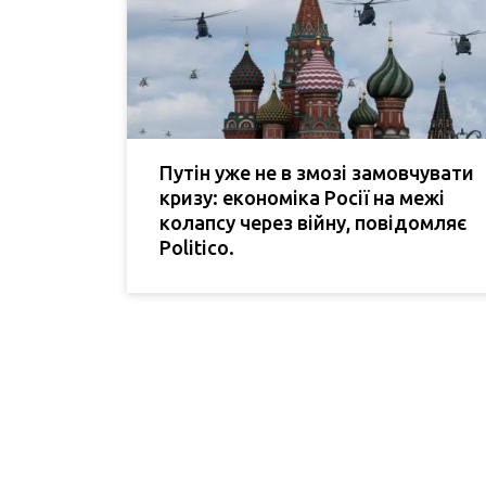
Путін уже не в змозі замовчувати
кризу: економіка Росії на межі
колапсу через війну, повідомляє
Politico.