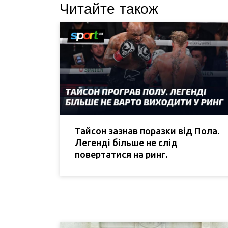
Читайте також
Тайсон зазнав поразки від Пола.
Легенді більше не слід
повертатися на ринг.