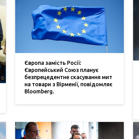
Європа замість Росії:
Європейський Союз планує
безпрецедентне скасування мит
на товари з Вірменії, повідомляє
Bloomberg.