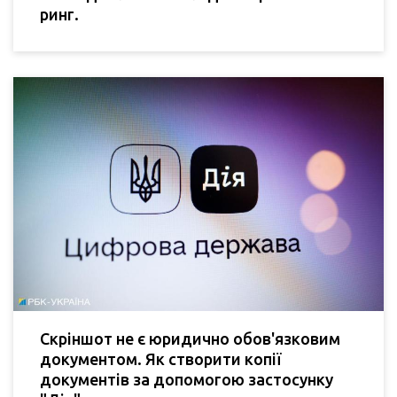
ринг.
Скріншот не є юридично обов'язковим
документом. Як створити копії
документів за допомогою застосунку