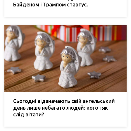
Байденом і Трампом стартує.
Сьогодні відзначають свій ангельський
день лише небагато людей: кого і як
слід вітати?