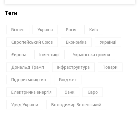
Теги
Бізнес
Україна
Росія
Київ
Європейський Союз
Економіка
Українці
Європа
Інвестиції
Українська гривня
Дональд Трамп
Інфраструктура
Товари
Підприємництво
Бюджет
Електрична енергія
Банк
Євро
Уряд України
Володимир Зеленський