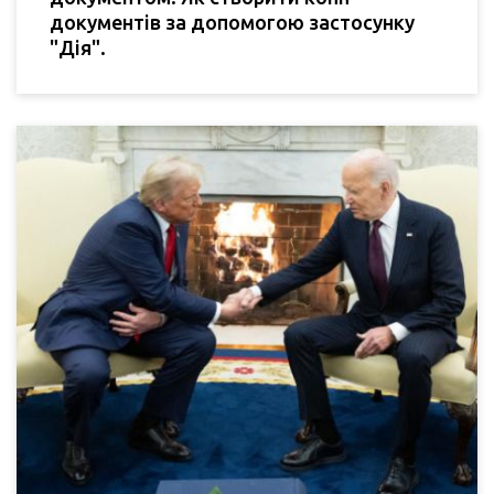
документів за допомогою застосунку
"Дія".