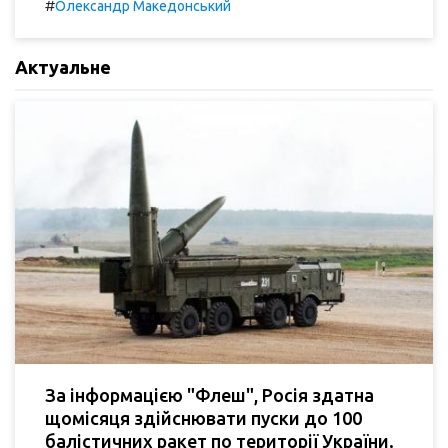
#
Олександр Македонський
Актуальне
За інформацією "Флеш", Росія здатна
щомісяця здійснювати пуски до 100
балістичних ракет по території України.