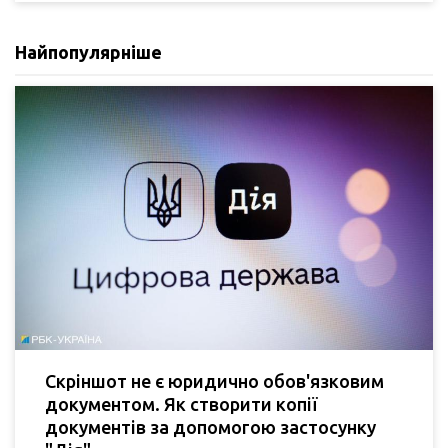
Найпопулярніше
Скріншот не є юридично обов'язковим
документом. Як створити копії
документів за допомогою застосунку