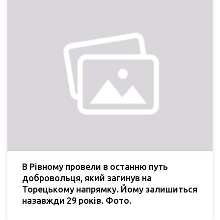
В Рівному провели в останню путь
добровольця, який загинув на
Торецькому напрямку. Йому залишиться
назавжди 29 років. Фото.