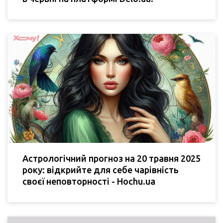
Астрологічний прогноз на 20 травня 2025
року: відкрийте для себе чарівність
своєї неповторності - Hochu.ua