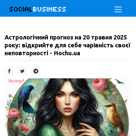
SOCIAL
BUSINESS
Астрологічний прогноз на 20 травня 2025
року: відкрийте для себе чарівність своєї
неповторності - Hochu.ua