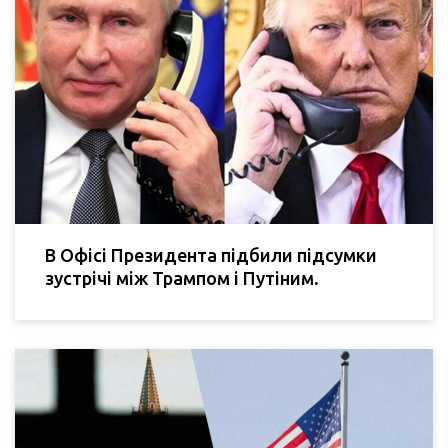
В Офісі Президента підбили підсумки
зустрічі між Трампом і Путіним.