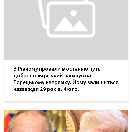
В Рівному провели в останню путь
добровольця, який загинув на
Торецькому напрямку. Йому залишиться
назавжди 29 років. Фото.