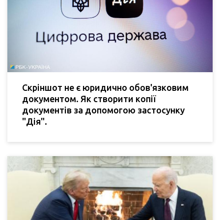
Скріншот не є юридично обов'язковим
документом. Як створити копії
документів за допомогою застосунку
"Дія".