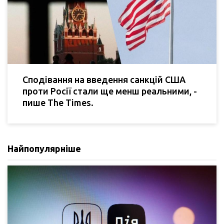
Сподівання на введення санкцій США
проти Росії стали ще менш реальними, -
пише The Times.
Найпопулярніше