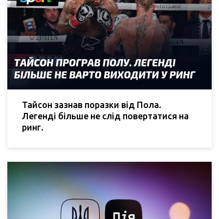
Тайсон зазнав поразки від Пола.
Легенді більше не слід повертатися на
ринг.