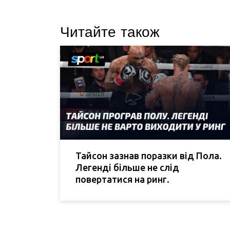
Читайте також
Тайсон зазнав поразки від Пола.
Легенді більше не слід
повертатися на ринг.