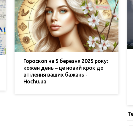
Гороскоп на 5 березня 2025 року:
кожен день – це новий крок до
втілення ваших бажань -
Hochu.ua
Т