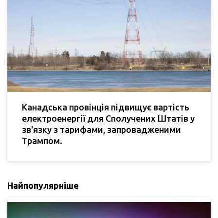
Канадська провінція підвищує вартість
електроенергії для Сполучених Штатів у
зв'язку з тарифами, запровадженими
Трампом.
Найпопулярніше