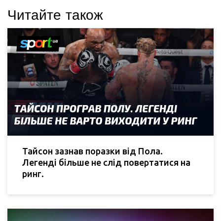
Читайте також
Тайсон зазнав поразки від Пола.
Легенді більше не слід повертатися на
ринг.