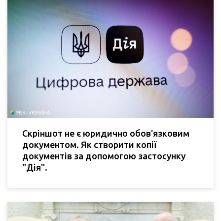
Скріншот не є юридично обов'язковим
документом. Як створити копії
документів за допомогою застосунку
"Дія".