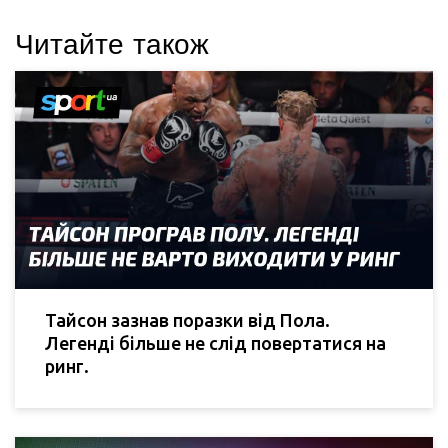
Читайте також
Тайсон зазнав поразки від Пола.
Легенді більше не слід повертатися на
ринг.