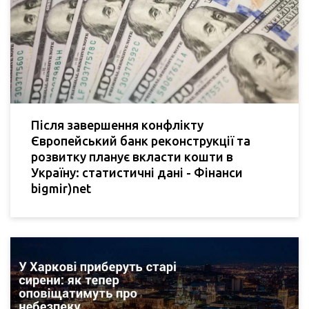
Після завершення конфлікту
Європейський банк реконструкції та
розвитку планує вкласти кошти в
Україну: статистичні дані - Фінанси
bigmir)net