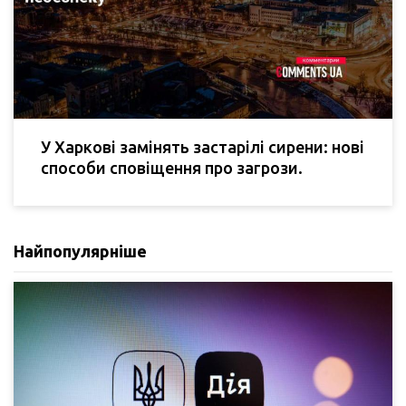
У Харкові замінять застарілі сирени: нові
способи сповіщення про загрози.
Найпопулярніше