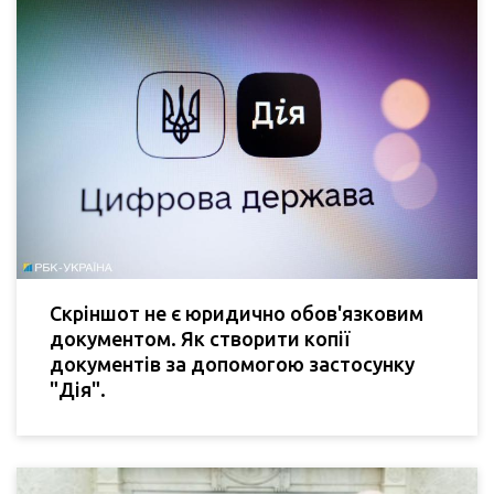
Скріншот не є юридично обов'язковим
документом. Як створити копії
документів за допомогою застосунку
"Дія".