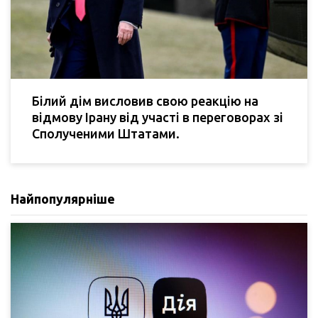
Білий дім висловив свою реакцію на
відмову Ірану від участі в переговорах зі
Сполученими Штатами.
Найпопулярніше