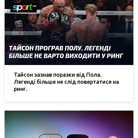
Тайсон зазнав поразки від Пола.
Легенді більше не слід повертатися на
ринг.