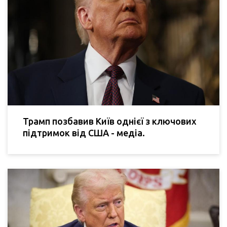
Трамп позбавив Київ однієї з ключових
підтримок від США - медіа.