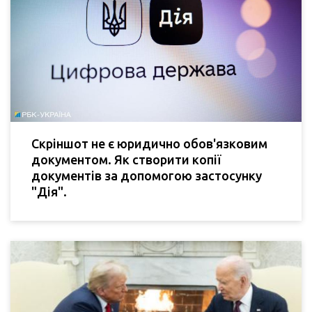
Скріншот не є юридично обов'язковим
документом. Як створити копії
документів за допомогою застосунку
"Дія".