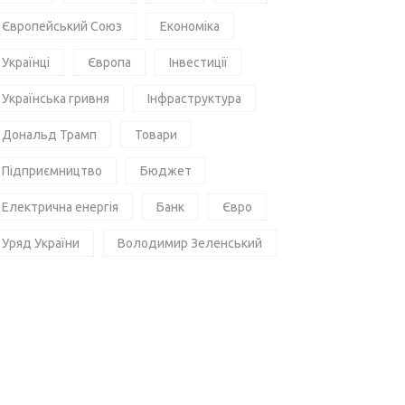
Європейський Союз
Економіка
Українці
Європа
Інвестиції
Українська гривня
Інфраструктура
Дональд Трамп
Товари
Підприємництво
Бюджет
Електрична енергія
Банк
Євро
Уряд України
Володимир Зеленський