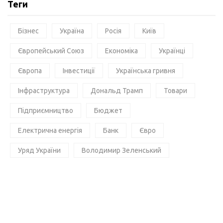
Теги
Бізнес
Україна
Росія
Київ
Європейський Союз
Економіка
Українці
Європа
Інвестиції
Українська гривня
Інфраструктура
Дональд Трамп
Товари
Підприємництво
Бюджет
Електрична енергія
Банк
Євро
Уряд України
Володимир Зеленський