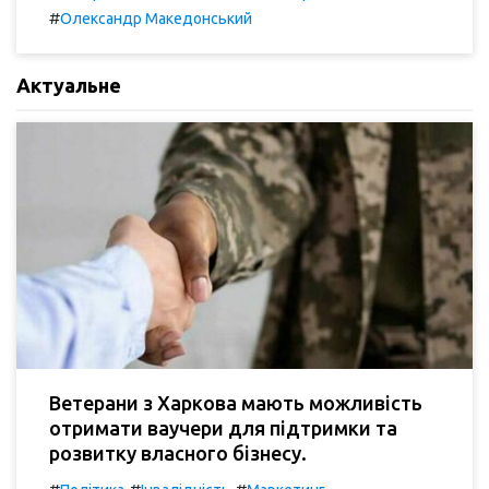
#
Олександр Македонський
Актуальне
Ветерани з Харкова мають можливість
отримати ваучери для підтримки та
розвитку власного бізнесу.