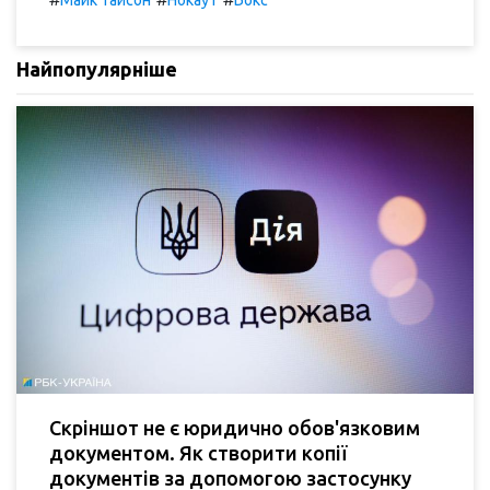
Найпопулярніше
Скріншот не є юридично обов'язковим
документом. Як створити копії
документів за допомогою застосунку