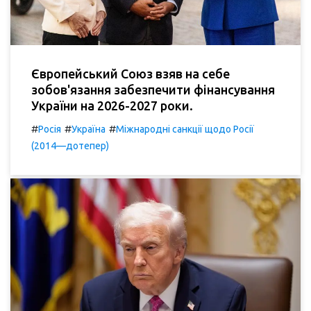
Європейський Союз взяв на себе
зобов'язання забезпечити фінансування
України на 2026-2027 роки.
#
#
#
Росія
Україна
Міжнародні санкції щодо Росії
(2014—дотепер)