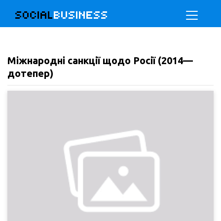
SOCIAL
BUSINESS
Міжнародні санкції щодо Росії (2014—
дотепер)