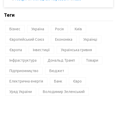
Теги
Бізнес
Україна
Росія
Київ
Європейський Союз
Економіка
Українці
Європа
Інвестиції
Українська гривня
Інфраструктура
Дональд Трамп
Товари
Підприємництво
Бюджет
Електрична енергія
Банк
Євро
Уряд України
Володимир Зеленський