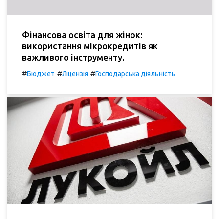
Фінансова освіта для жінок:
використання мікрокредитів як
важливого інструменту.
#
#
#
Бюджет
Ліцензія
Господарська діяльність