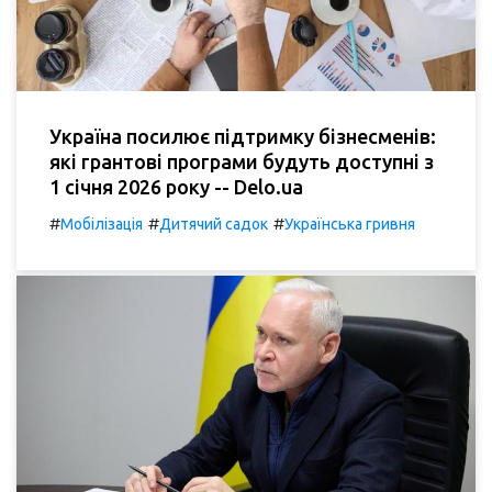
Україна посилює підтримку бізнесменів:
які грантові програми будуть доступні з
1 січня 2026 року -- Delo.ua
#
#
#
Мобілізація
Дитячий садок
Українська гривня