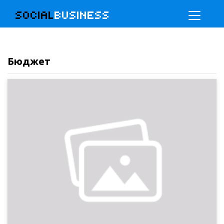
SOCIAL
BUSINESS
Бюджет