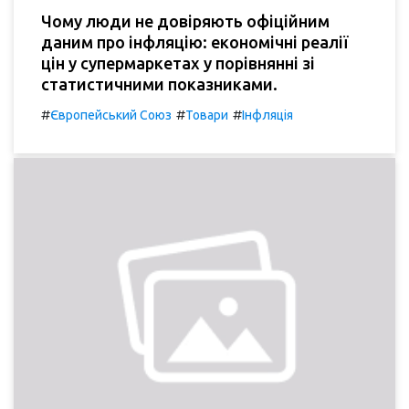
Чому люди не довіряють офіційним
даним про інфляцію: економічні реалії
цін у супермаркетах у порівнянні зі
статистичними показниками.
#
#
#
Європейський Союз
Товари
Інфляція