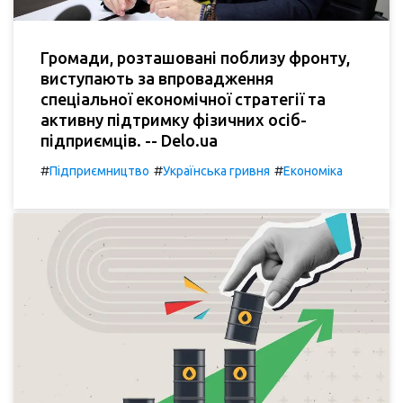
Громади, розташовані поблизу фронту,
виступають за впровадження
спеціальної економічної стратегії та
активну підтримку фізичних осіб-
підприємців. -- Delo.ua
#
#
#
Підприємництво
Українська гривня
Економіка