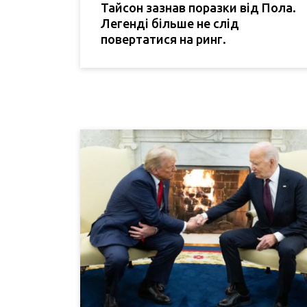
Тайсон зазнав поразки від Пола.
Легенді більше не слід
повертатися на ринг.