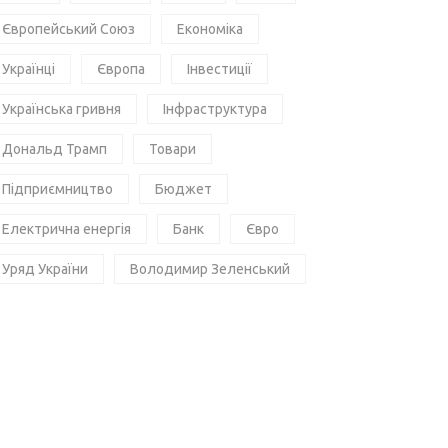
Європейський Союз
Економіка
Українці
Європа
Інвестиції
Українська гривня
Інфраструктура
Дональд Трамп
Товари
Підприємництво
Бюджет
Електрична енергія
Банк
Євро
Уряд України
Володимир Зеленський