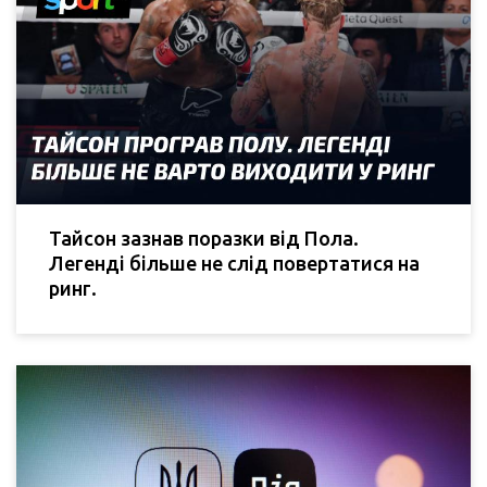
Тайсон зазнав поразки від Пола.
Легенді більше не слід повертатися на
ринг.