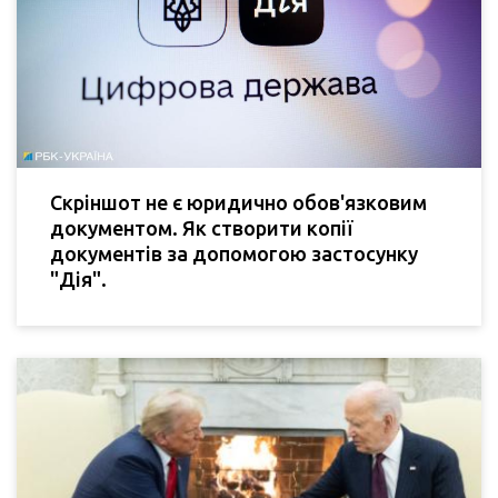
Скріншот не є юридично обов'язковим
документом. Як створити копії
документів за допомогою застосунку
"Дія".