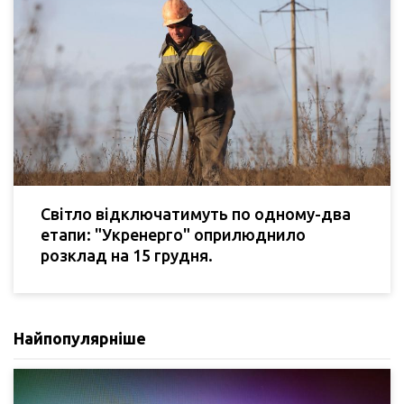
Світло відключатимуть по одному-два
етапи: "Укренерго" оприлюднило
розклад на 15 грудня.
Найпопулярніше