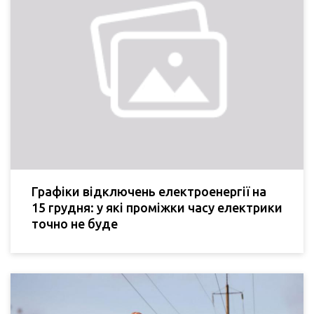
Графіки відключень електроенергії на
15 грудня: у які проміжки часу електрики
точно не буде