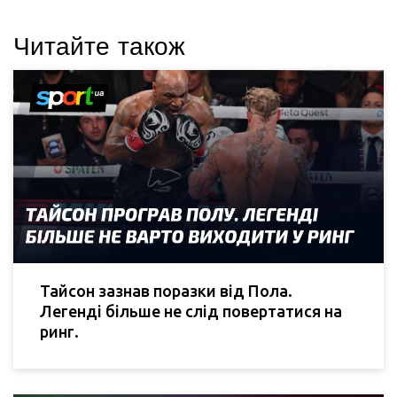
Читайте також
Тайсон зазнав поразки від Пола.
Легенді більше не слід повертатися на
ринг.