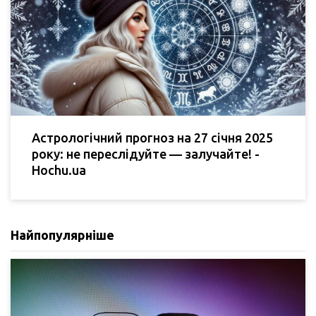
Астрологічний прогноз на 27 січня 2025
року: не переслідуйте — залучайте! -
Hochu.ua
Найпопулярніше