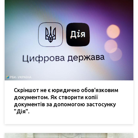
Скріншот не є юридично обов'язковим
документом. Як створити копії
документів за допомогою застосунку
"Дія".