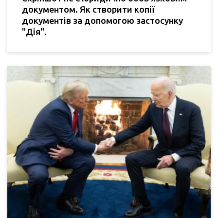
документом. Як створити копії
документів за допомогою застосунку
"Дія".