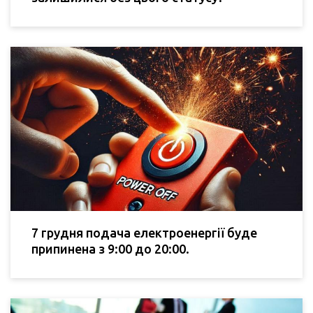
7 грудня подача електроенергії буде
припинена з 9:00 до 20:00.