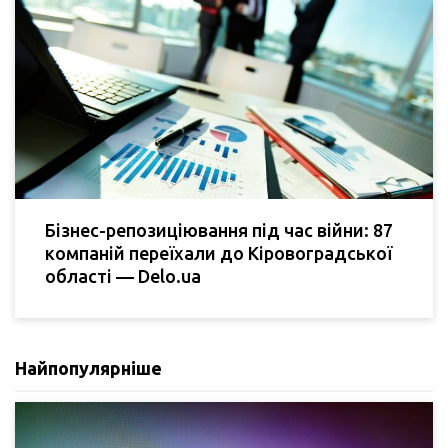
Бізнес-репозиціювання під час війни: 87
компаній переїхали до Кіровоградської
області — Delo.ua
Найпопулярніше