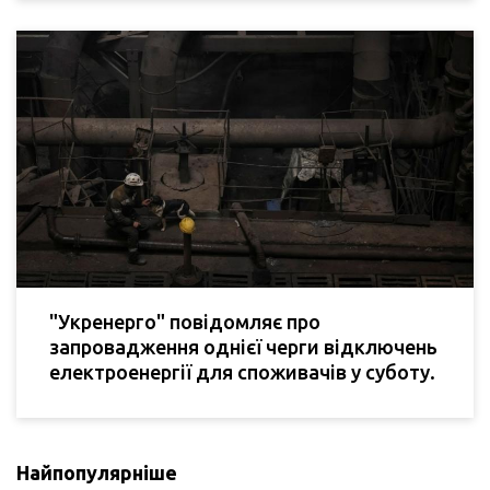
"Укренерго" повідомляє про
запровадження однієї черги відключень
електроенергії для споживачів у суботу.
Найпопулярніше