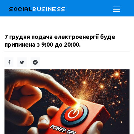
SOCIAL
BUSINESS
7 грудня подача електроенергії буде
припинена з 9:00 до 20:00.