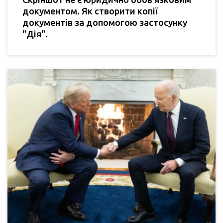
документом. Як створити копії
документів за допомогою застосунку
"Дія".