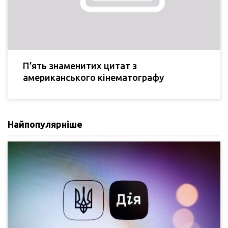
П'ять знаменитих цитат з
американського кінематографу
Найпопулярніше