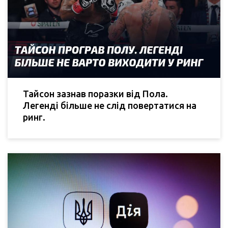
Тайсон зазнав поразки від Пола.
Легенді більше не слід повертатися на
ринг.