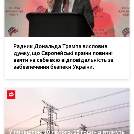
Радник Дональда Трампа висловив
думку, що Європейські країни повинні
взяти на себе всю відповідальність за
забезпечення безпеки України.