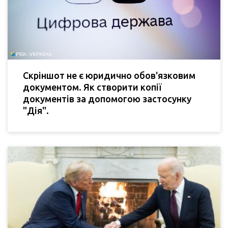
Скріншот не є юридично обов'язковим
документом. Як створити копії
документів за допомогою застосунку
"Дія".