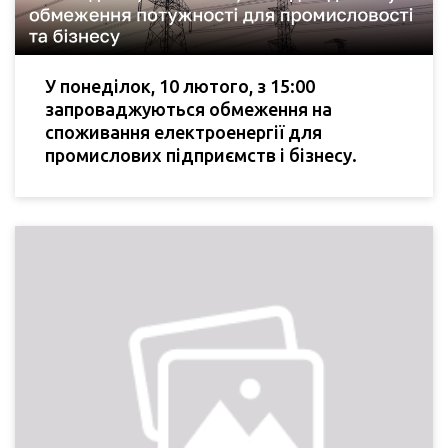
У понеділок, 10 лютого, з 15:00
запроваджуються обмеження на
споживання електроенергії для
промислових підприємств і бізнесу.