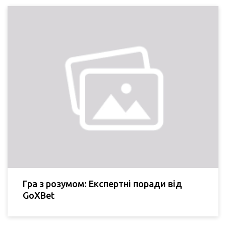
Гра з розумом: Експертні поради від
GoXBet