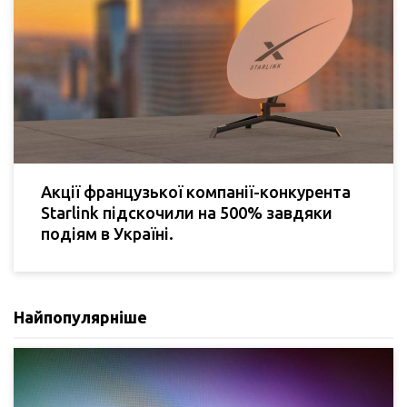
Акції французької компанії-конкурента
Starlink підскочили на 500% завдяки
подіям в Україні.
Найпопулярніше