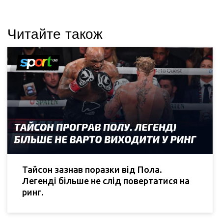
Читайте також
Тайсон зазнав поразки від Пола.
Легенді більше не слід повертатися на
ринг.