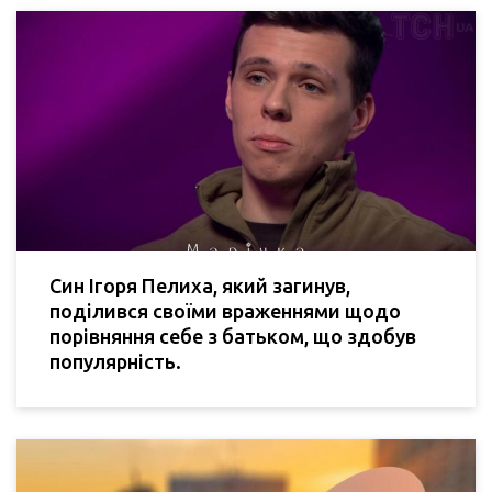
Син Ігоря Пелиха, який загинув,
поділився своїми враженнями щодо
порівняння себе з батьком, що здобув
популярність.