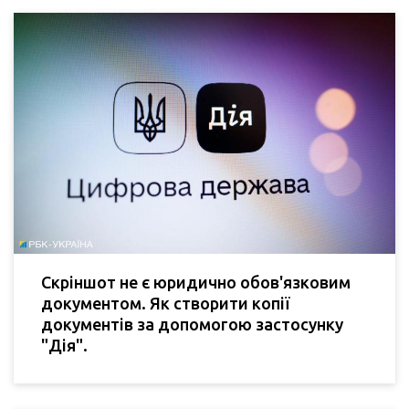
Скріншот не є юридично обов'язковим
документом. Як створити копії
документів за допомогою застосунку
"Дія".